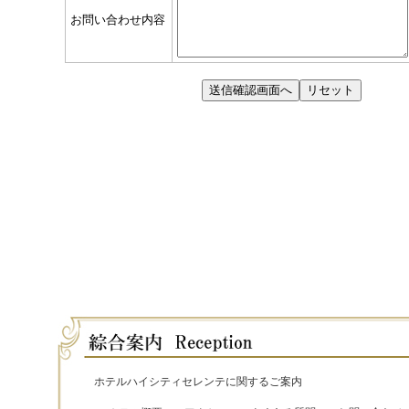
ホテルハイシティセレンテに関するご案内