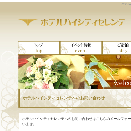
ホテル
ホテルハイシティセレンテへのお問い合わせ
ホテルハイシティセレンテへのお問い合わせはこちらのメールフォー
いませ。