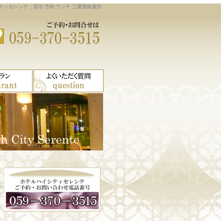
ティセレンテ：宿泊 予約 ランチ 三重県鈴鹿市