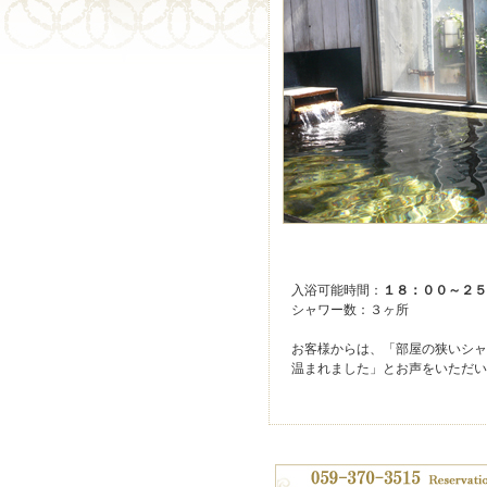
入浴可能時間：
１８：００～２５
シャワー数：３ヶ所
お客様からは、「部屋の狭いシャ
温まれました」とお声をいただい