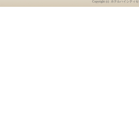
Copyright (c)
ホテルハイシティセ