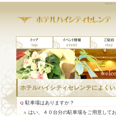
ホテルハ
ホテルハイシティセレンテによくい
駐車場はありますか？
はい、４０台分の駐車場をご用意して