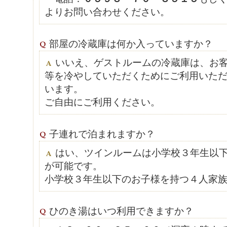
よりお問い合わせください。
部屋の冷蔵庫は何か入っていますか？
いいえ、ゲストルームの冷蔵庫は、お
等を冷やしていただくためにご利用いた
います。
ご自由にご利用ください。
子連れで泊まれますか？
はい、ツインルームは小学校３年生以
が可能です。
小学校３年生以下のお子様を持つ４人家
ひのき湯はいつ利用できますか？