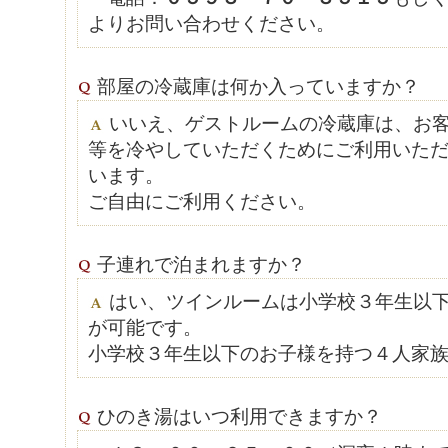
よりお問い合わせください。
部屋の冷蔵庫は何か入っていますか？
いいえ、ゲストルームの冷蔵庫は、お
等を冷やしていただくためにご利用いた
います。
ご自由にご利用ください。
子連れで泊まれますか？
はい、ツインルームは小学校３年生以
が可能です。
小学校３年生以下のお子様を持つ４人家
ひのき湯はいつ利用できますか？