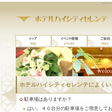
ホテルハ
ホテルハイシティセレンテによくい
駐車場はありますか？
はい、４０台分の駐車場をご用意して