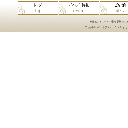
鈴鹿 ビジネスホテル 宿泊 予約 ホテル
Copyright (c)
ホテルハイシティセ