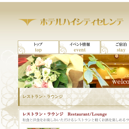
レストラン・ラウンジ