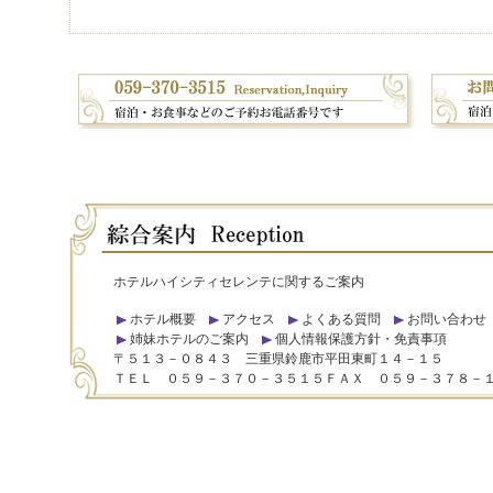
ホテルハイシティセレンテに関するご案内
ホテル概要
アクセス
よくある質問
お問い合わせ
姉妹ホテルのご案内
個人情報保護方針・免責事項
〒５１３－０８４３ 三重県鈴鹿市平田東町１４－１５
ＴＥＬ ０５９－３７０－３５１５ＦＡＸ ０５９－３７８－