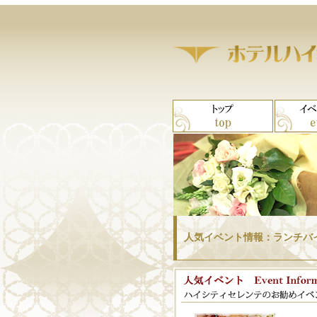
人気イベント情報：ランチバ