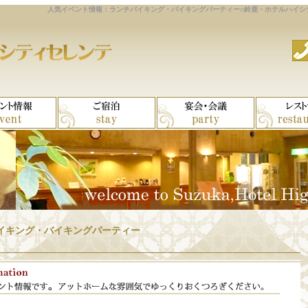
人気イベント情報：ランチバイキング・バイキングパーティー::鈴鹿・ホテルハイシテ
イキング・バイキングパーティー