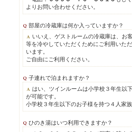
よりお問い合わせください。
部屋の冷蔵庫は何か入っていますか？
いいえ、ゲストルームの冷蔵庫は、お
等を冷やしていただくためにご利用いた
います。
ご自由にご利用ください。
子連れで泊まれますか？
はい、ツインルームは小学校３年生以
が可能です。
小学校３年生以下のお子様を持つ４人家
ひのき湯はいつ利用できますか？