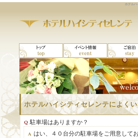
ホテルハ
ホテルハイシティセレンテによくい
駐車場はありますか？
はい、４０台分の駐車場をご用意して