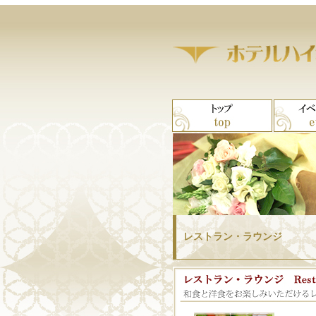
レストラン・ラウンジ