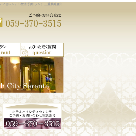
ティセレンテ：宿泊 予約 ランチ 三重県鈴鹿市