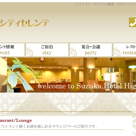
レストラン・ラウンジ::鈴鹿・ホテルハイシ